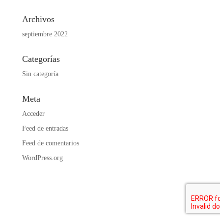
Archivos
septiembre 2022
Categorías
Sin categoría
Meta
Acceder
Feed de entradas
Feed de comentarios
WordPress.org