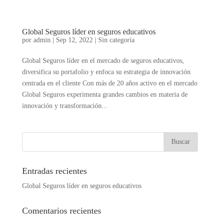
Global Seguros líder en seguros educativos
por
admin
|
Sep 12, 2022
|
Sin categoría
Global Seguros líder en el mercado de seguros educativos,
diversifica su portafolio y enfoca su estrategia de innovación
centrada en el cliente Con más de 20 años activo en el mercado
Global Seguros experimenta grandes cambios en materia de
innovación y transformación...
Entradas recientes
Global Seguros líder en seguros educativos
Comentarios recientes